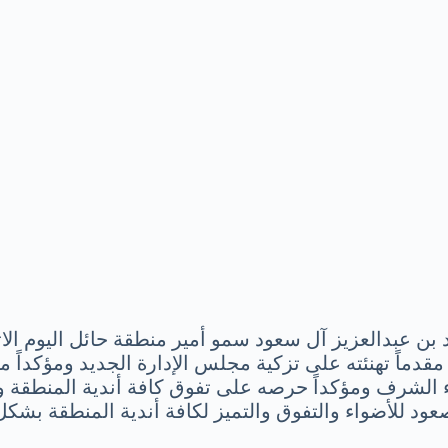
بن عبدالعزيز آل سعود سمو أمير منطقة حائل اليوم الاثن
مقدماً تهنئته على تزكية مجلس الإدارة الجديد ومؤكداً 
لشرف ومؤكداً حرصه على تفوق كافة أندية المنطقة واستم
صعود للأضواء والتفوق والتميز لكافة أندية المنطقة بشكل