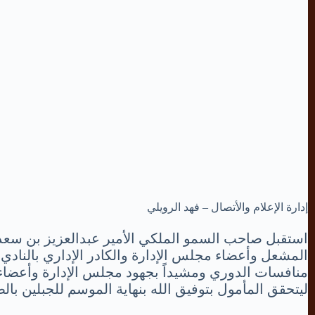
إدارة الإعلام والأتصال – فهد الرويلي
استقبل صاحب السمو الملكي الأمير عبدالعزيز بن سعد ‫‬
المشعل وأعضاء مجلس الإدارة والكادر الإداري بالنادي 
منافسات الدوري ومشيداً بجهود مجلس الإدارة وأعضاء ا
ليتحقق المأمول بتوفيق الله بنهاية الموسم للجبلين بال