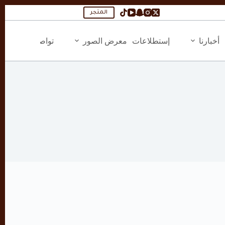
المتجر
أخبارنا
إستطلاعات
معرض الصور
تواصل معنا