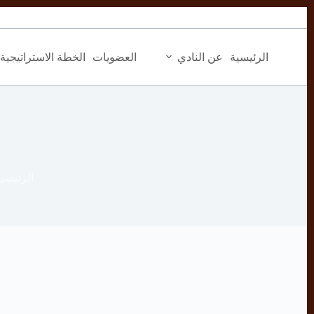
التجاوز
إلى
المحتوى
الرئيسية
عن النادي
العضويات
الخطة الاستراتيجية
الرئيسية