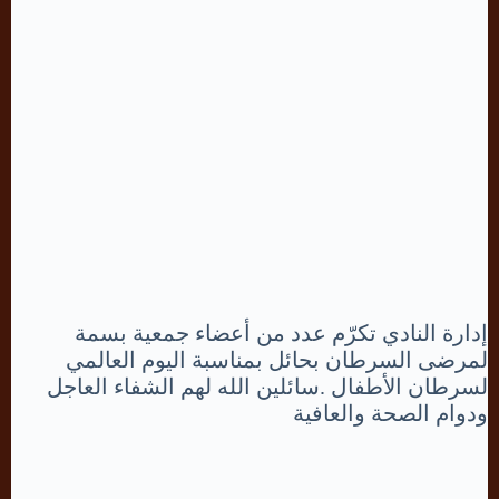
إدارة النادي تكرّم عدد من أعضاء جمعية بسمة
لمرضى السرطان بحائل بمناسبة اليوم العالمي
لسرطان الأطفال .سائلين الله لهم الشفاء العاجل
ودوام الصحة والعافية