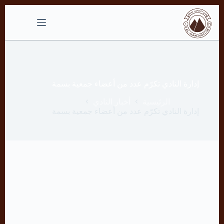
التجاوز
إلى
المحتوى
إدارة النادي تكرّم عدد من أعضاء جمعية بسمة
الرئيسية
أخبار النادي
إدارة النادي تكرّم عدد من أعضاء جمعية بسمة