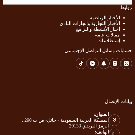
روابط
الأخبار الرياضية
الأخبار التجارية وإنجازات النادي
أخبار الأنشطة والبرامج
مقالات عامة
إستطلاعات
حسابات وسائل التواصل الإجتماعي
بيانات الإتصال
العنوان:
المملكة العربية السعودية - حائل- ص.ب 290 ,
الرمز البريدي 29133
الهاتف: