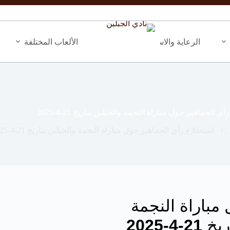
الرعاية والاستثمار
المبادرات والأنشطة
الألعاب المختلفة
 الجماهير حول مباراة النجمة والجبلين بتاريخ 21-4-2025
استطلاع رأي الجماهير حول مباراة النجمة والجبلين بتاريخ 21-4-2025