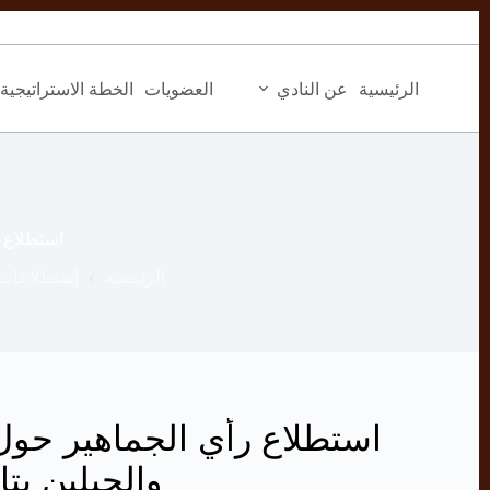
التجاوز
إلى
المحتوى
الرئيسية
عن النادي
العضويات
الخطة الاستراتيجية
استطلاع رأي
الرئيسية
إستطلاعات