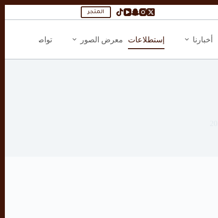
المتجر
أخبارنا
إستطلاعات
معرض الصور
تواصل معنا