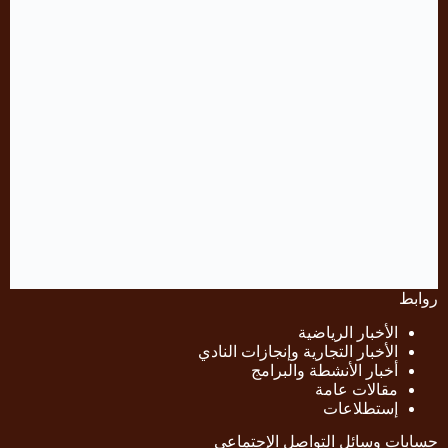
روابط
الأخبار الرياضية
الأخبار التجارية وإنجازات النادي
أخبار الأنشطة والبرامج
مقالات عامة
إستطلاعات
حسابات وسائل التواصل الإجتماعي