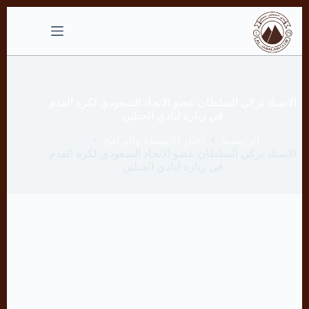
التجاوز
إلى
المحتوى
الاستاذ تركي السلطان عضو الاتحاد السعودي لكرة القدم
في زيارة لنادي الجبلين
الرئيسية
أخبار الأنشطة والبرامج
الاستاذ تركي السلطان عضو الاتحاد السعودي لكرة القدم
في زيارة لنادي الجبلين