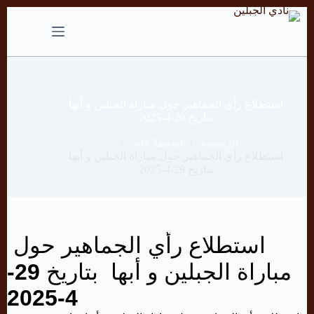
التجاوز
إلى
المحتوى
استطلاع رأي الجماهير حول مباراة الجبلين و أبها
بتاريخ 29-4-2025
الرئيسية
إستطلاعات
استطلاع رأي الجماهير حول مباراة الجبلين و أبها
بتاريخ 29-4-2025