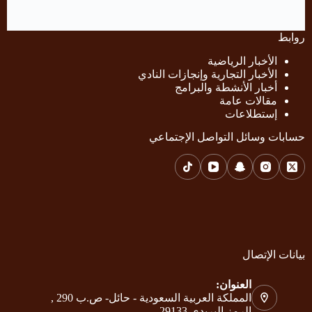
روابط
الأخبار الرياضية
الأخبار التجارية وإنجازات النادي
أخبار الأنشطة والبرامج
مقالات عامة
إستطلاعات
حسابات وسائل التواصل الإجتماعي
بيانات الإتصال
العنوان:
المملكة العربية السعودية - حائل- ص.ب 290 ,
الرمز البريدي 29133