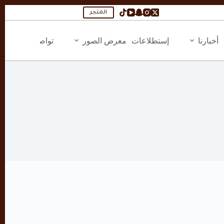
المتجر
أخبارنا
إستطلاعات
معرض الصور
تواصل معنا