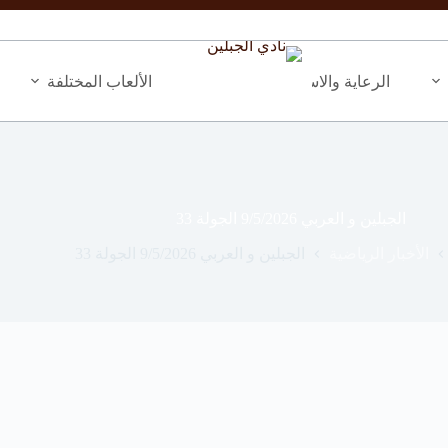
الرعاية والاستثمار
المبادرات والأنشطة
الألعاب المختلفة
الجبلين و العربي 9/5/2026 الجولة 33
الأخبار الرياضية
الجبلين و العربي 9/5/2026 الجولة 33