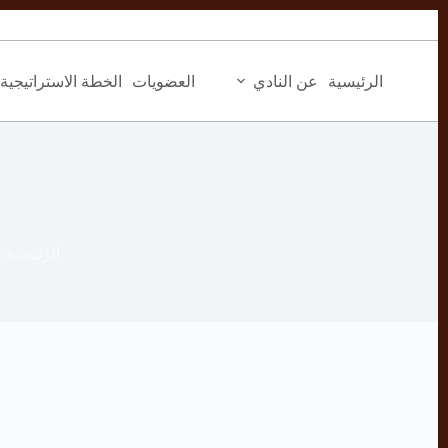
التجاوز
إلى
المحتوى
الرئيسية
عن النادي
العضويات
الخطة الاستراتيجية
الرئيسية