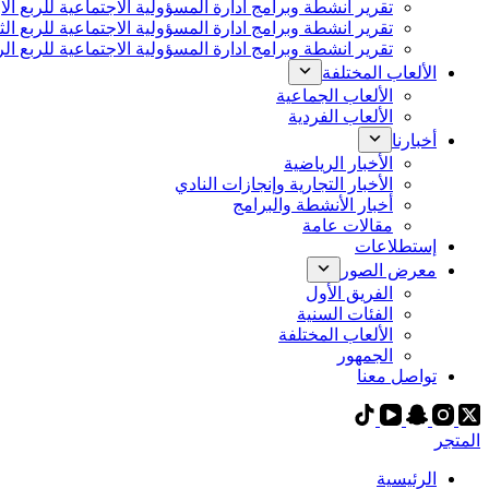
تقرير انشطة وبرامج ادارة المسؤولية الاجتماعية للربع الاول 2022-
تقرير انشطة وبرامج ادارة المسؤولية الاجتماعية للربع الثالث 2022
تقرير انشطة وبرامج ادارة المسؤولية الاجتماعية للربع الرابع 2022-
الألعاب المختلفة
الألعاب الجماعية
الألعاب الفردية
أخبارنا
الأخبار الرياضية
الأخبار التجارية وإنجازات النادي
أخبار الأنشطة والبرامج
مقالات عامة
إستطلاعات
معرض الصور
الفريق الأول
الفئات السنية
الألعاب المختلفة
الجمهور
تواصل معنا
المتجر
الرئيسية