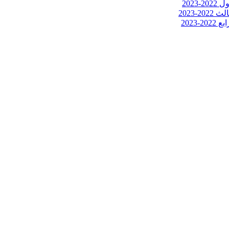
2023
-2023
2023