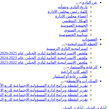
عن النادي
تاريخ النادي ونشأته
كلمة رئيس مجلس الإدارة
أعضاء مجلس الادارة
الهيكل التنظيمي
الجمعية العمومية
التقرير السنوي
سياسة الخصوصية
العضويات
الخطة الاستراتيجية
إستراتيجية النادي الرسمية
ملخص الاستراتيجية العامة لنادي الجبلين عام 2025-2026
ملخص الاستراتيجية العامة لنادي الجبلين عام 2023-2024
ملخص الاستراتيجية العامة لنادي الجبلين عام 2022-2023
الرعاية والاستثمار
الشركات الراعية
طلب رعاية أو استثمار
المبادرات والأنشطة
تقرير انشطة وبرامج ادارة المسؤولية الاجتماعية للربع الأول 2023-
تقرير انشطة وبرامج ادارة المسؤولية الاجتماعية للربع الاول 2022-
تقرير انشطة وبرامج ادارة المسؤولية الاجتماعية للربع الثالث 2022
تقرير انشطة وبرامج ادارة المسؤولية الاجتماعية للربع الرابع 2022-