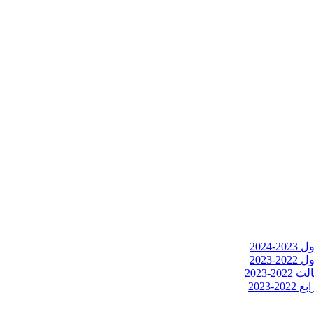
2024
2023
-2023
2023