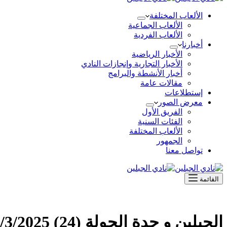
الألعاب المختلفة
الألعاب الجماعية
الألعاب الفردية
أخبارنا
الأخبار الرياضية
الأخبار التجارية وإنجازات النادي
أخبار الأنشطة والبرامج
مقالات عامة
إستطلاعات
معرض الصور
الفريق الأول
الفئات السنية
الألعاب المختلفة
الجمهور
تواصل معنا
القائمة
الجبلين و جدة الجولة (24) 4/3/2025