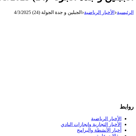
الرئيسية
الأخبار الرياضية
الجبلين و جدة الجولة (24) 4/3/2025
روابط
الأخبار الرياضية
الأخبار التجارية وإنجازات النادي
أخبار الأنشطة والبرامج
مقالات عامة