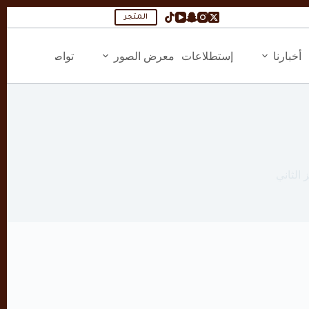
المتجر
أخبارنا
إستطلاعات
معرض الصور
تواصل معنا
الثاني