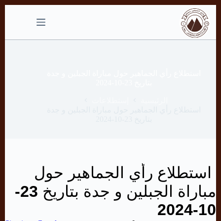
التجاوز
إلى
المحتوى
استطلاع رأي الجماهير حول مباراة الجبلين و جدة
بتاريخ 23-10-2024
الرئيسية
إستطلاعات
استطلاع رأي الجماهير حول مباراة الجبلين و جدة
بتاريخ 23-10-2024