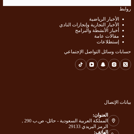
روابط
الأخبار الرياضية
الأخبار التجارية وإنجازات النادي
أخبار الأنشطة والبرامج
مقالات عامة
إستطلاعات
حسابات وسائل التواصل الإجتماعي
بيانات الإتصال
العنوان:
المملكة العربية السعودية - حائل- ص.ب 290 ,
الرمز البريدي 29133
الهاتف: