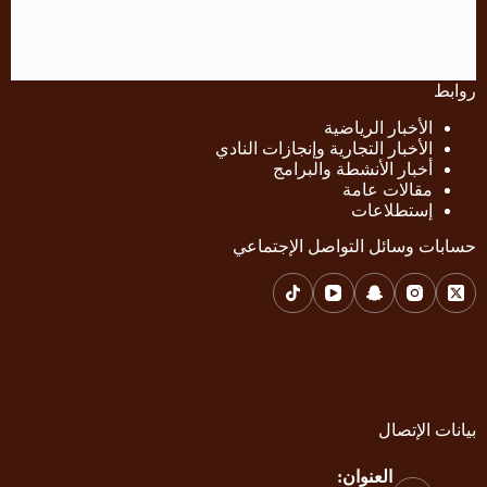
روابط
الأخبار الرياضية
الأخبار التجارية وإنجازات النادي
أخبار الأنشطة والبرامج
مقالات عامة
إستطلاعات
حسابات وسائل التواصل الإجتماعي
بيانات الإتصال
العنوان: