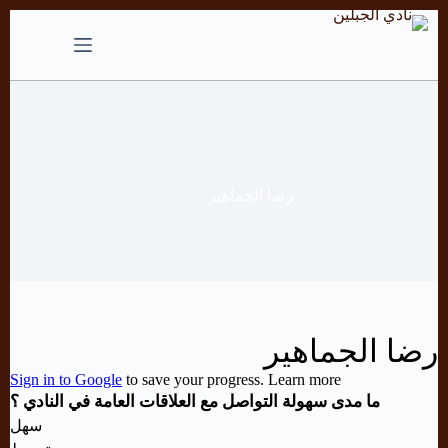
التجاوز
إلى
المحتوى
رضا الجماهير