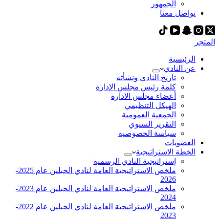
الجمهور
تواصل معنا
المتجر
الرئيسية
عن النادي
تاريخ النادي ونشأته
كلمة رئيس مجلس الإدارة
أعضاء مجلس الادارة
الهيكل التنظيمي
الجمعية العمومية
التقرير السنوي
سياسة الخصوصية
العضويات
الخطة الاستراتيجية
إستراتيجية النادي الرسمية
ملخص الاستراتيجية العامة لنادي الجبلين عام 2025-
2026
ملخص الاستراتيجية العامة لنادي الجبلين عام 2023-
2024
ملخص الاستراتيجية العامة لنادي الجبلين عام 2022-
2023