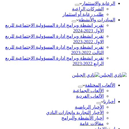
الرعاية والاستثمار
الشركات الراعية
طلب رعاية أو استثمار
المبادرات والأنشطة
تقرير انشطة وبرامج ادارة المسؤولية الاجتماعية للربع
الأول 2023-2024
تقرير انشطة وبرامج ادارة المسؤولية الاجتماعية للربع
الاول 2022-2023
تقرير انشطة وبرامج ادارة المسؤولية الاجتماعية للربع
الثالث 2022-2023
تقرير انشطة وبرامج ادارة المسؤولية الاجتماعية للربع
الرابع 2022-2023
الألعاب المختلفة
الألعاب الجماعية
الألعاب الفردية
أخبارنا
الأخبار الرياضية
الأخبار التجارية وإنجازات النادي
أخبار الأنشطة والبرامج
مقالات عامة
إستطلاعات