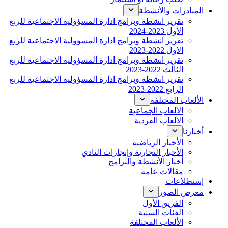
المبادرات والأنشطة
تقرير انشطة وبرامج ادارة المسؤولية الاجتماعية للربع
الأول 2023-2024
تقرير انشطة وبرامج ادارة المسؤولية الاجتماعية للربع
الاول 2022-2023
تقرير انشطة وبرامج ادارة المسؤولية الاجتماعية للربع
الثالث 2022-2023
تقرير انشطة وبرامج ادارة المسؤولية الاجتماعية للربع
الرابع 2022-2023
الألعاب المختلفة
الألعاب الجماعية
الألعاب الفردية
أخبارنا
الأخبار الرياضية
الأخبار التجارية وإنجازات النادي
أخبار الأنشطة والبرامج
مقالات عامة
إستطلاعات
معرض الصور
الفريق الأول
الفئات السنية
الألعاب المختلفة