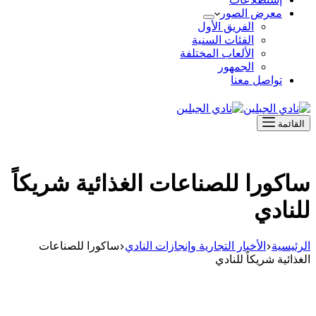
معرض الصور
الفريق الأول
الفئات السنية
الألعاب المختلفة
الجمهور
تواصل معنا
القائمة
ساكورا للصناعات الغذائية شريكاً
للنادي
الرئيسية
الأخبار التجارية وإنجازات النادي
ساكورا للصناعات
الغذائية شريكاً للنادي