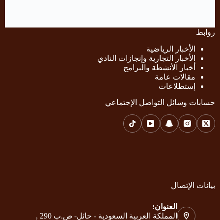
روابط
الأخبار الرياضية
الأخبار التجارية وإنجازات النادي
أخبار الأنشطة والبرامج
مقالات عامة
إستطلاعات
حسابات وسائل التواصل الإجتماعي
بيانات الإتصال
العنوان:
المملكة العربية السعودية - حائل- ص.ب 290 ,