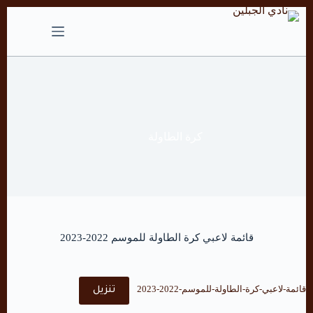
التجاوز
إلى
المحتوى
كرة الطاولة
قائمة لاعبي كرة الطاولة للموسم 2022-2023
قائمة-لاعبي-كرة-الطاولة-للموسم-2022-2023
تنزيل