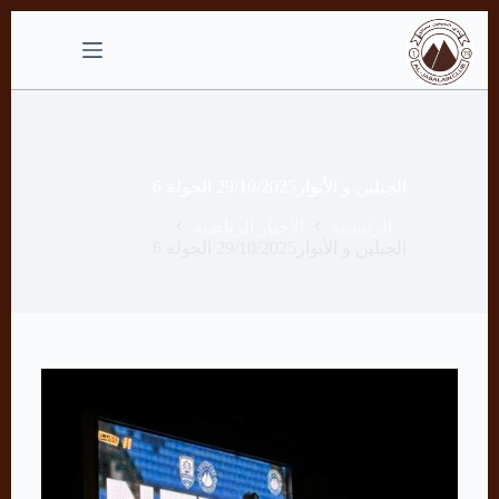
التجاوز
إلى
المحتوى
الجبلين و الأنوار29/10/2025 الجولة 6
الرئيسية
الأخبار الرياضية
الجبلين و الأنوار29/10/2025 الجولة 6