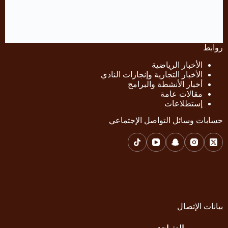
روابط
الأخبار الرياضية
الأخبار التجارية وإنجازات النادي
أخبار الأنشطة والبرامج
مقالات عامة
إستطلاعات
حسابات وسائل التواصل الإجتماعي
بيانات الإتصال